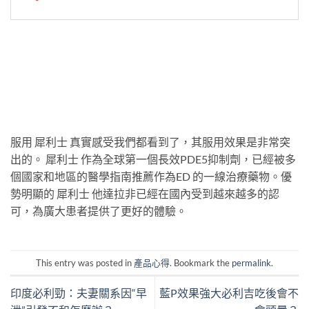
服用 犀利士 真實感受我們都看到了，其服用效果是非常突
出的。 犀利士 作為全球第一個長效PDE5抑制劑，已經被多
個國家和地區的醫學指南推薦作為ED 的一線治療藥物。優
勢明顯的 犀利士 他達拉非已經在國內受到越來越多的認
可，為廣大患者提供了更好的體驗。
This entry was posted in
產品心得
. Bookmark the
permalink
.
印度必利勁：夫妻關系因“早
藍P效果強大必利吉吃後會不