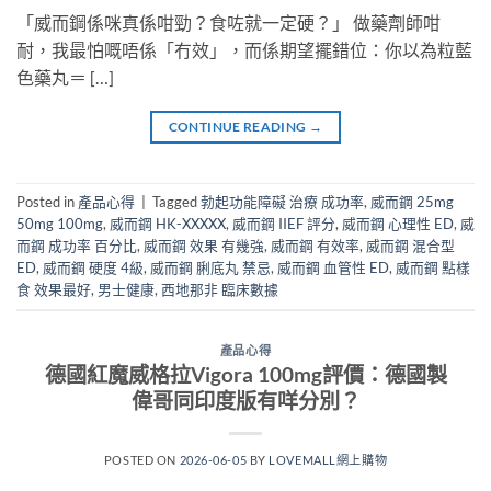
「威而鋼係咪真係咁勁？食咗就一定硬？」 做藥劑師咁
耐，我最怕嘅唔係「冇效」，而係期望擺錯位：你以為粒藍
色藥丸＝ […]
CONTINUE READING
→
Posted in
產品心得
|
Tagged
勃起功能障礙 治療 成功率
,
威而鋼 25mg
50mg 100mg
,
威而鋼 HK-XXXXX
,
威而鋼 IIEF 評分
,
威而鋼 心理性 ED
,
威
而鋼 成功率 百分比
,
威而鋼 效果 有幾強
,
威而鋼 有效率
,
威而鋼 混合型
ED
,
威而鋼 硬度 4級
,
威而鋼 脷底丸 禁忌
,
威而鋼 血管性 ED
,
威而鋼 點樣
食 效果最好
,
男士健康
,
西地那非 臨床數據
產品心得
德國紅魔威格拉Vigora 100mg評價：德國製
偉哥同印度版有咩分別？
POSTED ON
2026-06-05
BY
LOVEMALL網上購物