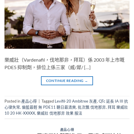
樂威壯（Vardenafil，伐地那非，拜耳）係 2003 年上市嘅
PDE5 抑制劑，排位上係三家（威/犀/ […]
CONTINUE READING
→
Posted in
產品心得
|
Tagged
Levifil-20 Ambitree 灰產
,
QTc 延長 IA III 抗
心律失常
,
偏藍最輕 無 PDE11 聽日最清爽
,
批次飄 伐地那非
,
拜耳 樂威壯
10 20 HK-XXXXX
,
樂威壯 伐地那非 效果 服法
產品心得