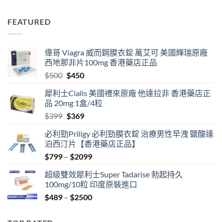
price
price
was:
is:
FEATURED
$399.
$369.
偉哥 Viagra 威而鋼膜衣錠 萬艾可 美國輝瑞原廠
西地那非片100mg 香港藥店正品
Original
Current
$
500
$
450
price
price
犀利士Cialis 美國禮來原廠 他達拉非 香港藥店正
was:
is:
品 20mg 1盒/4粒
$500.
$450.
Original
Current
$
399
$
369
price
price
必利勁Priligy 必利勁膜衣錠 治療男性早洩 鹽酸達
was:
is:
泊西汀片【香港藥店正品】
$399.
$369.
Price
$
799
–
$
2099
range:
超級雙效犀利士Super Tadarise 勃起持久
$799
100mg/10粒 印度原裝進口
through
Price
$
489
–
$
2500
$2099
range:
$489