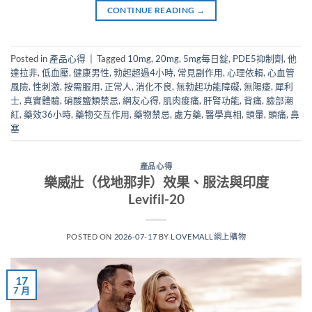
CONTINUE READING
→
Posted in
產品心得
|
Tagged
10mg
,
20mg
,
5mg每日錠
,
PDE5抑制劑
,
他
達拉非
,
低血壓
,
健康男性
,
勃起超過4小時
,
常見副作用
,
心理依賴
,
心血管
風險
,
性刺激
,
按需服用
,
正常人
,
消化不良
,
無勃起功能障礙
,
無陽痿
,
犀利
士
,
真實體驗
,
硝酸鹽類禁忌
,
網友心得
,
肌肉痠痛
,
肝腎功能
,
背痛
,
臉部潮
紅
,
藥效36小時
,
藥物交互作用
,
藥物禁忌
,
處方藥
,
醫學真相
,
頭暈
,
頭痛
,
鼻
塞
產品心得
樂威壯（伐地那非）效果、服法與印度
Levifil-20
POSTED ON
2026-07-17
BY
LOVEMALL網上購物
17
7 月