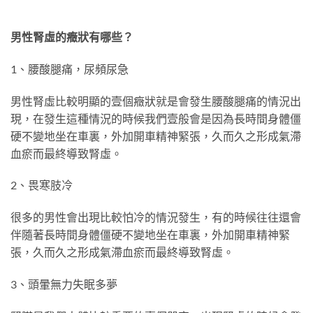
男性腎虛的癥狀有哪些？
1、腰酸腿痛，尿頻尿急
男性腎虛比較明顯的壹個癥狀就是會發生腰酸腿痛的情況出
現，在發生這種情況的時候我們壹般會是因為長時間身體僵
硬不變地坐在車裏，外加開車精神緊張，久而久之形成氣滯
血瘀而最終導致腎虛。
2、畏寒肢冷
很多的男性會出現比較怕冷的情況發生，有的時候往往還會
伴隨著長時間身體僵硬不變地坐在車裏，外加開車精神緊
張，久而久之形成氣滯血瘀而最終導致腎虛。
3、頭暈無力失眠多夢