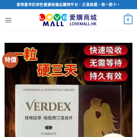
Skip
香港最早的男性健康保健品購物平台，正貨保證，假一罰十。
to
content
0
特價