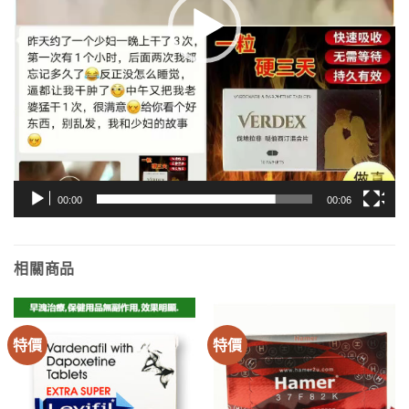
00:00
00:06
相關商品
特價
特價