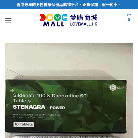
Skip
香港最早的男性健康保健品購物平台，正貨保證，假一罰十。
to
content
0