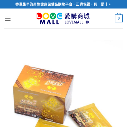
Skip
香港最早的男性健康保健品購物平台，正貨保證，假一罰十。
to
content
0