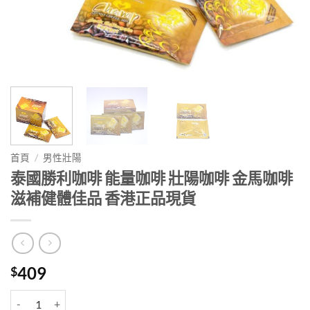
首頁
/
男性壯陽
泰國勝利咖啡 能量咖啡 壯陽咖啡 金馬咖啡
滋補健體佳品 香港正品現貨
409
$
泰國勝利咖啡 能量咖啡 壯陽咖啡 金馬咖啡滋補健體佳品 香港正品現貨