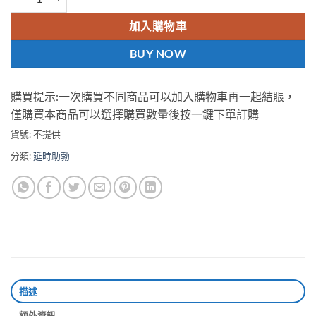
加入購物車
BUY NOW
購買提示:一次購買不同商品可以加入購物車再一起結賬，
僅購買本商品可以選擇購買數量後按一鍵下單訂購
貨號:
不提供
分類:
延時助勃
描述
額外資訊