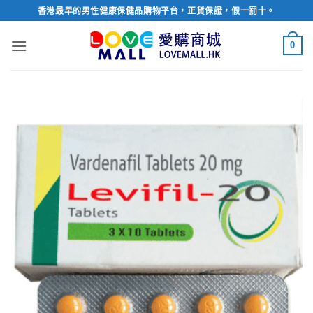
Skip
香港最早的男性健康保健品購物平台，正貨保證，假一罰十。
to
content
0