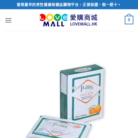
Skip
香港最早的男性健康保健品購物平台，正貨保證，假一罰十。
to
content
0