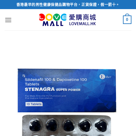
Skip
香港最早的男性健康保健品購物平台，正貨保證，假一罰十。
to
content
0