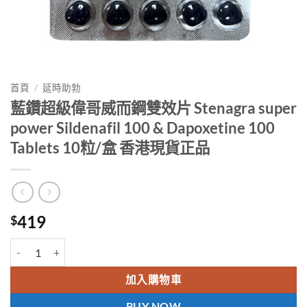
首頁
/
延時助勃
藍鑽超級偉哥威而鋼雙效片 Stenagra super
power Sildenafil 100 & Dapoxetine 100
Tablets 10粒/盒 香港現貨正品
419
$
藍鑽超級偉哥威而鋼雙效片 Stenagra super power Sildenafil 100 & Da
加入購物車
BUY NOW