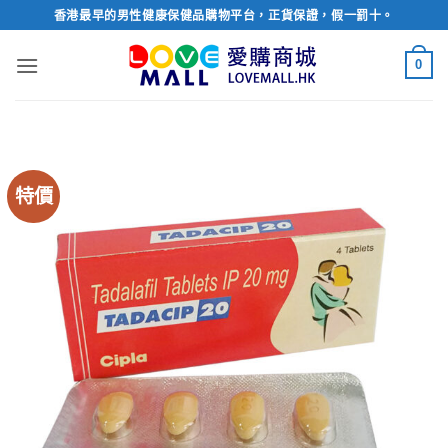
Skip
香港最早的男性健康保健品購物平台，正貨保證，假一罰十。
to
content
0
特價